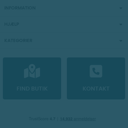
INFORMATION
HJÆLP
KATEGORIER
FIND BUTIK
KONTAKT