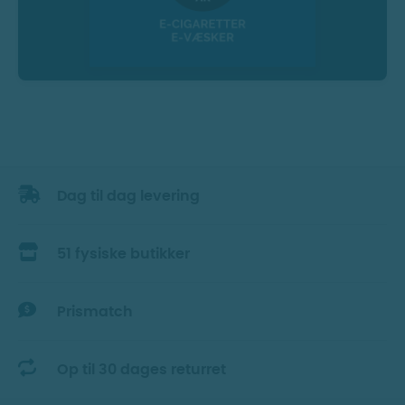
Dag til dag levering
51 fysiske butikker
Prismatch
Op til 30 dages returret