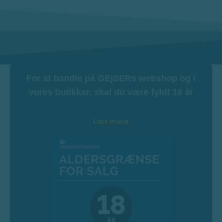
For at handle på GEjSERs webshop og i
vores butikker, skal du være fyldt 18 år
Læs mere