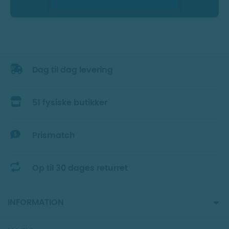
Dag til dag levering
51 fysiske butikker
Prismatch
Op til 30 dages returret
INFORMATION