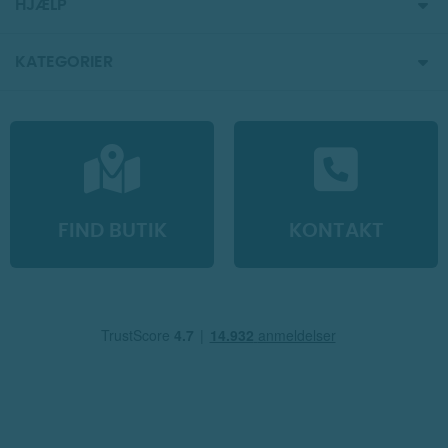
HJÆLP
KATEGORIER
FIND BUTIK
KONTAKT